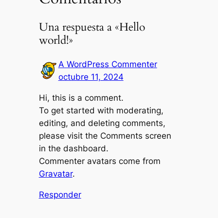
Una respuesta a «Hello
world!»
A WordPress Commenter
octubre 11, 2024
Hi, this is a comment.
To get started with moderating,
editing, and deleting comments,
please visit the Comments screen
in the dashboard.
Commenter avatars come from
Gravatar
.
Responder