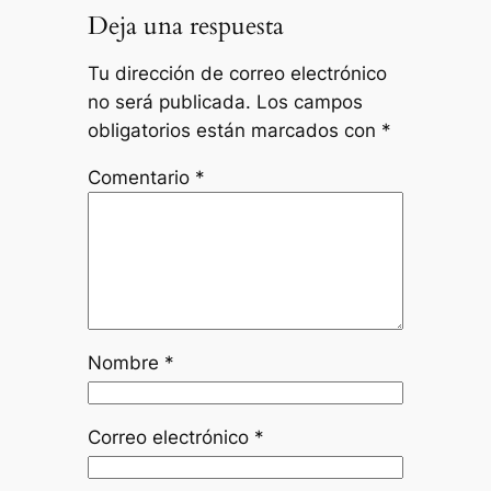
Deja una respuesta
Tu dirección de correo electrónico
no será publicada.
Los campos
obligatorios están marcados con
*
Comentario
*
Nombre
*
Correo electrónico
*