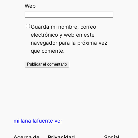
Web
Guarda mi nombre, correo
electrónico y web en este
navegador para la próxima vez
que comente.
millana lafuente ver
Acerca de
Privacidad
Social