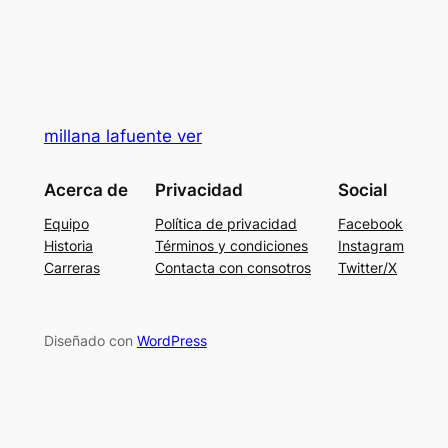
millana lafuente ver
Acerca de
Privacidad
Social
Equipo
Política de privacidad
Facebook
Historia
Términos y condiciones
Instagram
Carreras
Contacta con consotros
Twitter/X
Diseñado con
WordPress